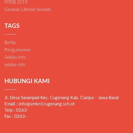
PPDB 2019
Gerakan LIterasi Sekolah
TAGS
Berita
Pengumuman
Sekilas Info
sekilas-info
HUBUNGI KAMI
Jl. Desa Sarampad Kec. Cugenang Kab. Cianjur - Jawa Barat
Email : info@smkn1cugenang.sch.id
Telp : 0263-
Fax : 0263-