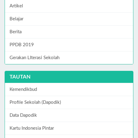
Artikel
Belajar
Berita
PPDB 2019
Gerakan LIterasi Sekolah
TAUTAN
Kemendikbud
Profile Sekolah (Dapodik)
Data Dapodik
Kartu Indonesia Pintar