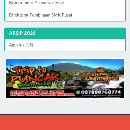
Nomor Induk Siswa Nasional
Direktorat Pembinaan SMK Pusat
ARSIP 2026
Agustus (15)