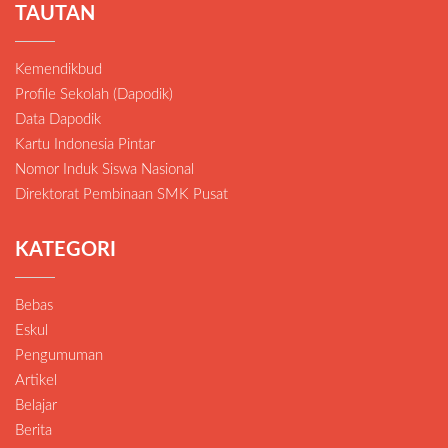
TAUTAN
Kemendikbud
Profile Sekolah (Dapodik)
Data Dapodik
Kartu Indonesia Pintar
Nomor Induk Siswa Nasional
Direktorat Pembinaan SMK Pusat
KATEGORI
Bebas
Eskul
Pengumuman
Artikel
Belajar
Berita