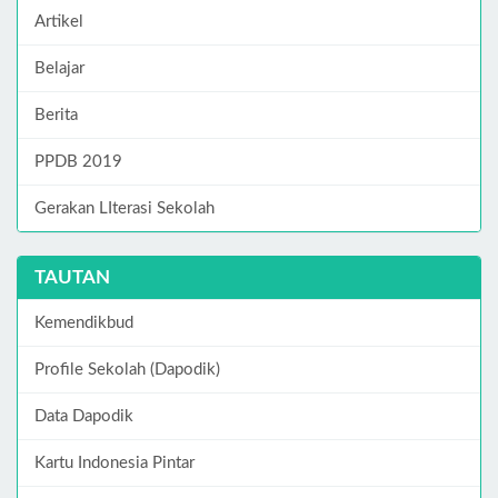
Artikel
Belajar
Berita
PPDB 2019
Gerakan LIterasi Sekolah
TAUTAN
Kemendikbud
Profile Sekolah (Dapodik)
Data Dapodik
Kartu Indonesia Pintar