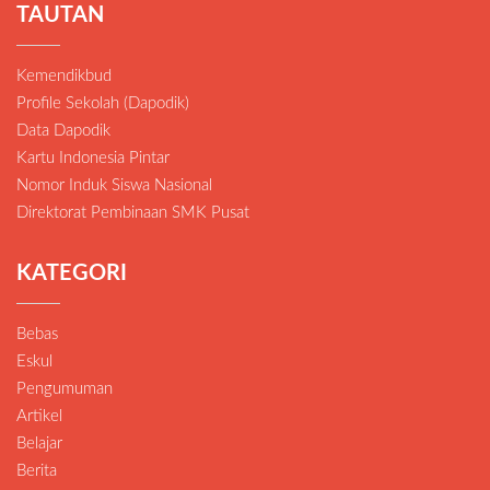
TAUTAN
Kemendikbud
Profile Sekolah (Dapodik)
Data Dapodik
Kartu Indonesia Pintar
Nomor Induk Siswa Nasional
Direktorat Pembinaan SMK Pusat
KATEGORI
Bebas
Eskul
Pengumuman
Artikel
Belajar
Berita