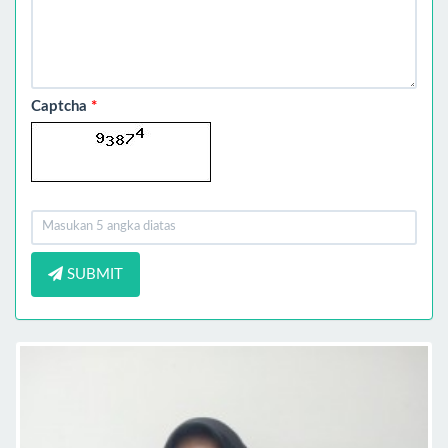
Captcha
*
SUBMIT