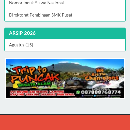
Nomor Induk Siswa Nasional
Direktorat Pembinaan SMK Pusat
ARSIP 2026
Agustus (15)