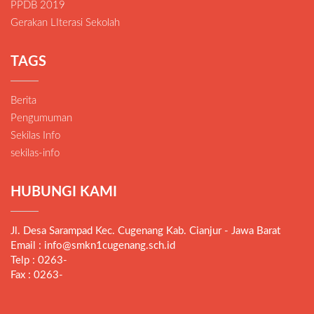
PPDB 2019
Gerakan LIterasi Sekolah
TAGS
Berita
Pengumuman
Sekilas Info
sekilas-info
HUBUNGI KAMI
Jl. Desa Sarampad Kec. Cugenang Kab. Cianjur - Jawa Barat
Email : info@smkn1cugenang.sch.id
Telp : 0263-
Fax : 0263-