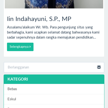
Iin Indahayuni, S.P., MP
Assalamu'alaikum Wr. Wb. Para pengunjung situs yang
berbahagia, kami ucapkan selamat datang bahwasanya kami
sadar sepenuhnya dalam rangka memajukan pendidikan…
Selengkapnya
KATEGORI
Bebas
Eskul