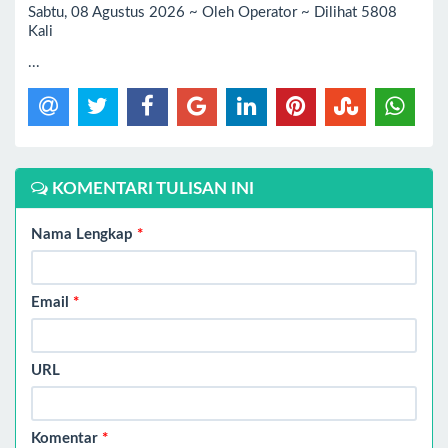
Sabtu, 08 Agustus 2026 ~ Oleh Operator ~ Dilihat 5808
Kali
...
KOMENTARI TULISAN INI
Nama Lengkap
*
Email
*
URL
Komentar
*