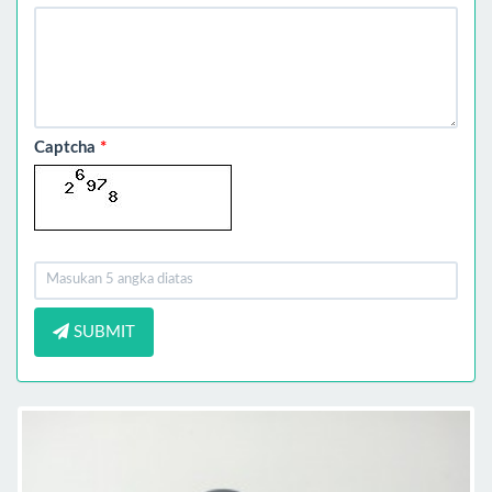
Captcha
*
SUBMIT