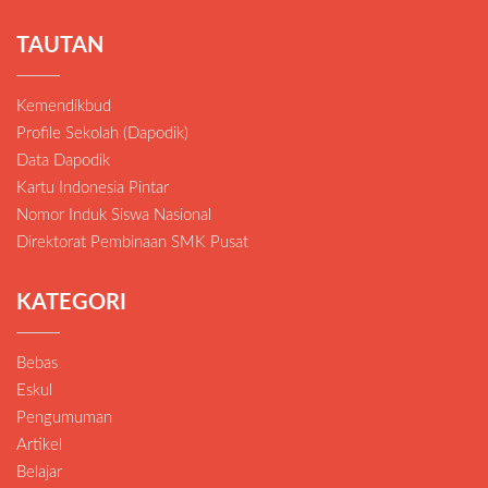
TAUTAN
Kemendikbud
Profile Sekolah (Dapodik)
Data Dapodik
Kartu Indonesia Pintar
Nomor Induk Siswa Nasional
Direktorat Pembinaan SMK Pusat
KATEGORI
Bebas
Eskul
Pengumuman
Artikel
Belajar