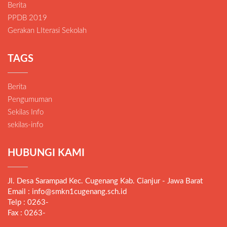
Berita
PPDB 2019
Gerakan LIterasi Sekolah
TAGS
Berita
Pengumuman
Sekilas Info
sekilas-info
HUBUNGI KAMI
Jl. Desa Sarampad Kec. Cugenang Kab. Cianjur - Jawa Barat
Email : info@smkn1cugenang.sch.id
Telp : 0263-
Fax : 0263-