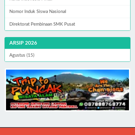
Nomor Induk Siswa Nasional
Direktorat Pembinaan SMK Pusat
ARSIP 2026
Agustus (15)