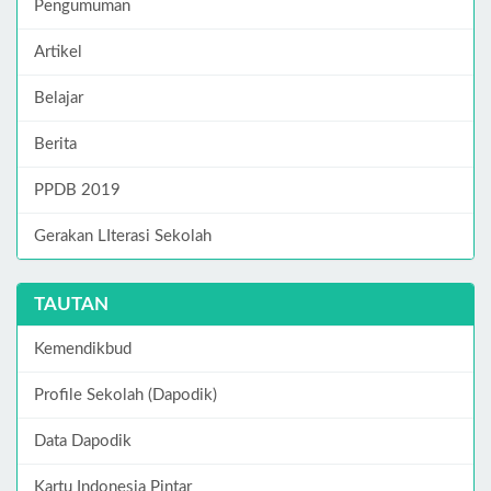
Pengumuman
Artikel
Belajar
Berita
PPDB 2019
Gerakan LIterasi Sekolah
TAUTAN
Kemendikbud
Profile Sekolah (Dapodik)
Data Dapodik
Kartu Indonesia Pintar